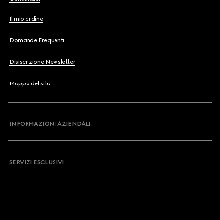
Il mio ordine
Domande Frequenti
Disiscrizione Newsletter
Mappa del sito
INFORMAZIONI AZIENDALI
SERVIZI ESCLUSIVI