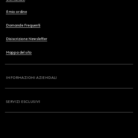
Il mio ordine
Domande Frequenti
Disiscrizione Newsletter
Mappa del sito
INFORMAZIONI AZIENDALI
SERVIZI ESCLUSIVI