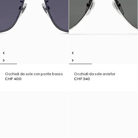
Occhiali da sole con ponte basso
Occhiali da sole aviator
CHF 400
CHF 340