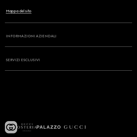
Mappa del sito
INFORMAZIONI AZIENDALI
SERVIZI ESCLUSIVI