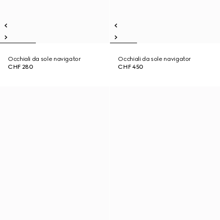
Occhiali da sole navigator
Occhiali da sole navigator
CHF 280
CHF 450