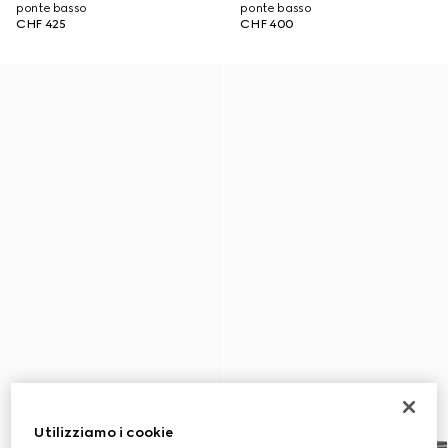
ponte basso
ponte basso
CHF 425
CHF 400
Utilizziamo i cookie