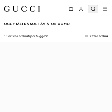
OCCHIALI DA SOLE AVIATOR UOMO
18 Articoli
ordinati per
Suggeriti
Filtra e ordina