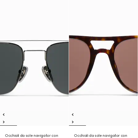
Occhiali da sole navigator con
Occhiali da sole navigator con