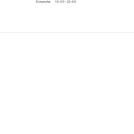
Dimanche
10:00 - 22:00