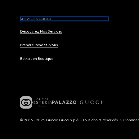
SERVICES GUCCI
Découvrez Nos Services
Prendre Rendez-Vous
Retrait en Boutique
© 2016 - 2025 Guccio Gucci S.p.A. - Tous droits réservés. G Comme