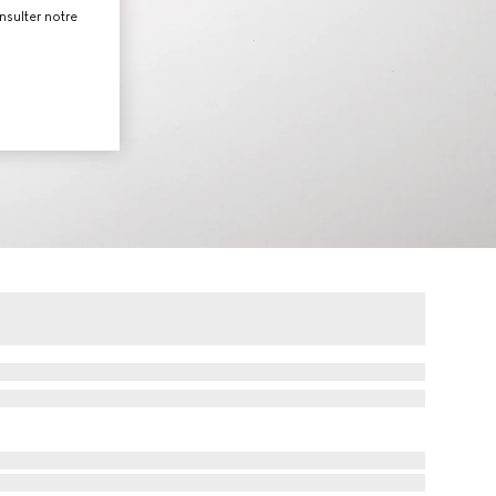
nsulter notre