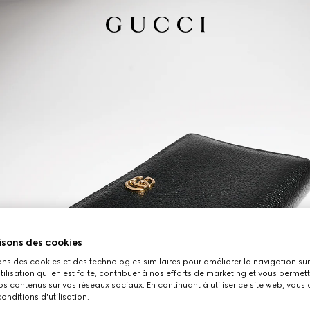
isons des cookies
ons des cookies et des technologies similaires pour améliorer la navigation sur 
utilisation qui en est faite, contribuer à nos efforts de marketing et vous permet
s contenus sur vos réseaux sociaux. En continuant à utiliser ce site web, vous
onditions d'utilisation.