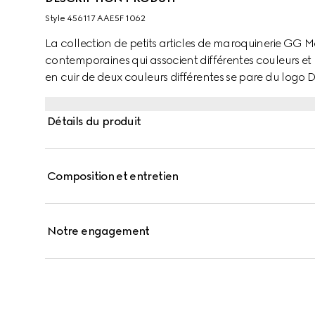
Style ‎456117 AAE5F 1062
La collection de petits articles de maroquinerie GG 
contemporaines qui associent différentes couleurs et 
en cuir de deux couleurs différentes se pare du logo D
Détails du produit
Composition et entretien
Notre engagement