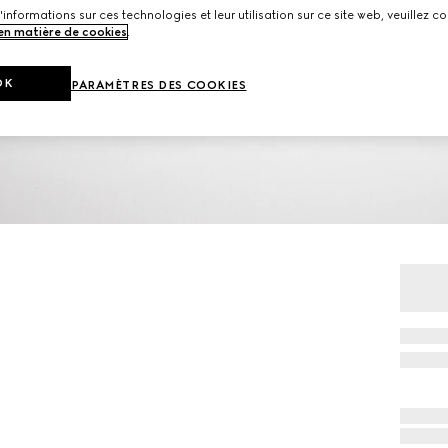
'informations sur ces technologies et leur utilisation sur ce site web, veuillez co
 en matière de cookies
.
OK
PARAMÈTRES DES COOKIES