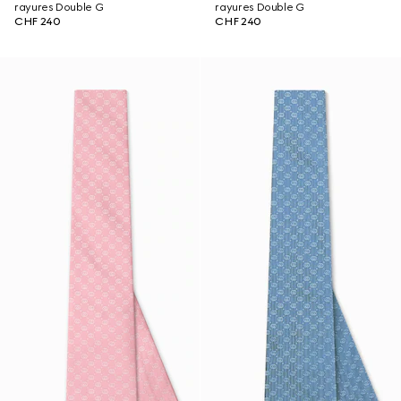
rayures Double G
rayures Double G
CHF 240
CHF 240