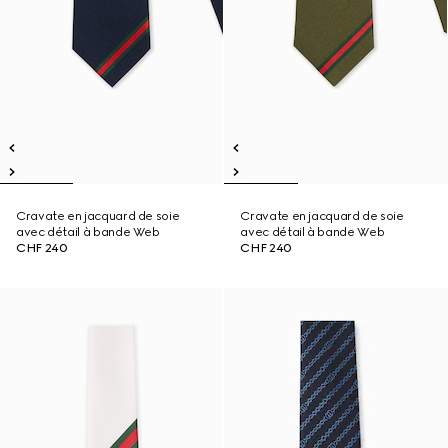
Cravate en jacquard de soie
Cravate en jacquard de soie
avec détail à bande Web
avec détail à bande Web
CHF 240
CHF 240