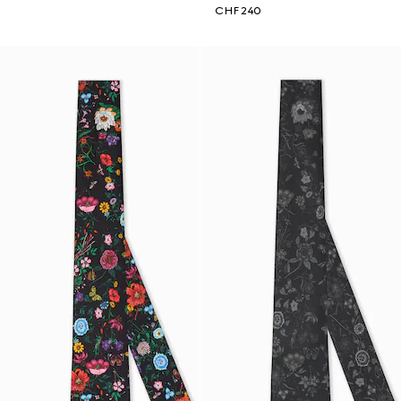
CHF 240