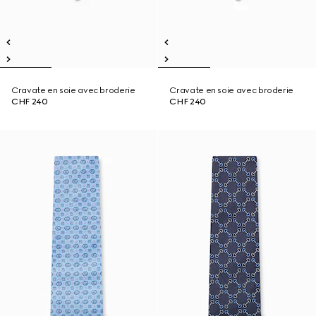
Cravate en soie avec broderie
Cravate en soie avec broderie
CHF 240
CHF 240