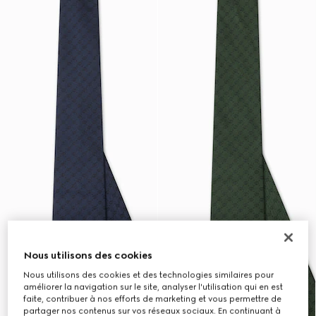
Nous utilisons des cookies
Nous utilisons des cookies et des technologies similaires pour
améliorer la navigation sur le site, analyser l'utilisation qui en est
faite, contribuer à nos efforts de marketing et vous permettre de
partager nos contenus sur vos réseaux sociaux. En continuant à