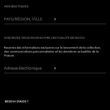
NOS BOUTIQUES
PAYS/RÉGION, VILLE
INSCRIVEZ-VOUS POUR SUIVRE L’ACTUALITÉ DE GUCCI
Recevez des informations exclusives sur le lancement de la collection,
des communications personnalisées et les dernières actualités de la
Maison.
Adresse électronique
BESOIN D'AIDE ?