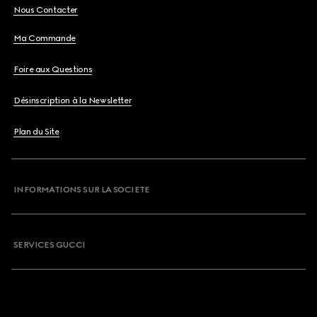
Nous Contacter
Ma Commande
Foire aux Questions
Désinscription à la Newsletter
Plan du Site
INFORMATIONS SUR LA SOCIETE
SERVICES GUCCI