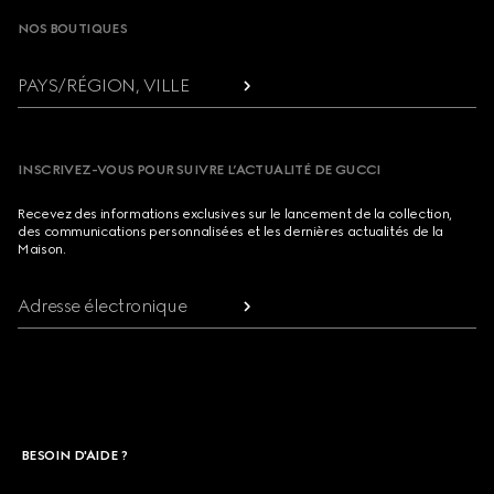
NOS BOUTIQUES
PAYS/RÉGION, VILLE
INSCRIVEZ-VOUS POUR SUIVRE L’ACTUALITÉ DE GUCCI
Recevez des informations exclusives sur le lancement de la collection,
des communications personnalisées et les dernières actualités de la
Maison.
Adresse électronique
BESOIN D'AIDE ?