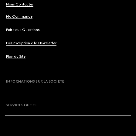
Nous Contacter
Ma Commande
Foire aux Questions
Désinscription à la Newsletter
Plan du Site
INFORMATIONS SUR LA SOCIETE
SERVICES GUCCI