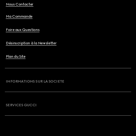
Nous Contacter
Ma Commande
Foire aux Questions
Désinscription à la Newsletter
Plan du Site
INFORMATIONS SUR LA SOCIETE
SERVICES GUCCI