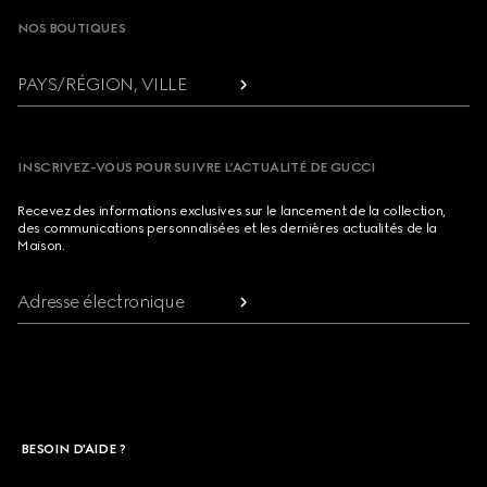
NOS BOUTIQUES
PAYS/RÉGION, VILLE
INSCRIVEZ-VOUS POUR SUIVRE L’ACTUALITÉ DE GUCCI
Recevez des informations exclusives sur le lancement de la collection,
des communications personnalisées et les dernières actualités de la
Maison.
Adresse électronique
BESOIN D'AIDE ?