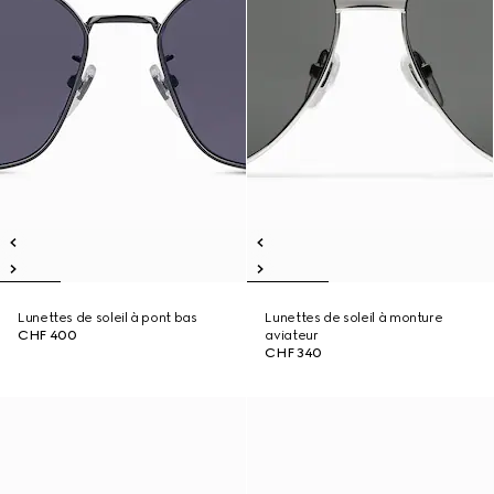
Lunettes de soleil à pont bas
Lunettes de soleil à monture
CHF 400
aviateur
CHF 340