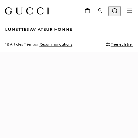
LUNETTES AVIATEUR HOMME
18 Articles
Trier par
Recommandations
Trier et filtrer