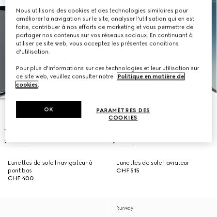
Nous utilisons des cookies et des technologies similaires pour
améliorer la navigation sur le site, analyser l'utilisation qui en est
faite, contribuer à nos efforts de marketing et vous permettre de
partager nos contenus sur vos réseaux sociaux. En continuant à
utiliser ce site web, vous acceptez les présentes conditions
d'utilisation.
Pour plus d'informations sur ces technologies et leur utilisation sur
ce site web, veuillez consulter notre
Politique en matière de
cookies
.
OK
PARAMÈTRES DES
COOKIES
Lunettes de soleil navigateur à
Lunettes de soleil aviateur
pont bas
CHF 515
CHF 400
Runway