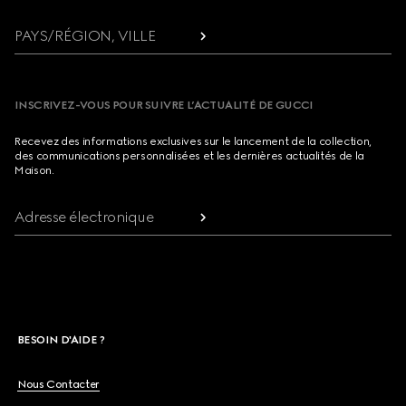
PAYS/RÉGION, VILLE
INSCRIVEZ-VOUS POUR SUIVRE L’ACTUALITÉ DE GUCCI
Recevez des informations exclusives sur le lancement de la collection,
des communications personnalisées et les dernières actualités de la
Maison.
Adresse électronique
BESOIN D'AIDE ?
Nous Contacter