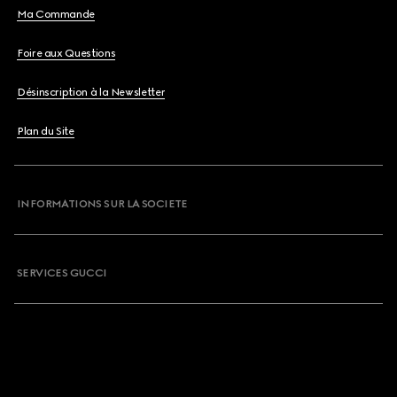
Ma Commande
Foire aux Questions
Désinscription à la Newsletter
Plan du Site
INFORMATIONS SUR LA SOCIETE
SERVICES GUCCI