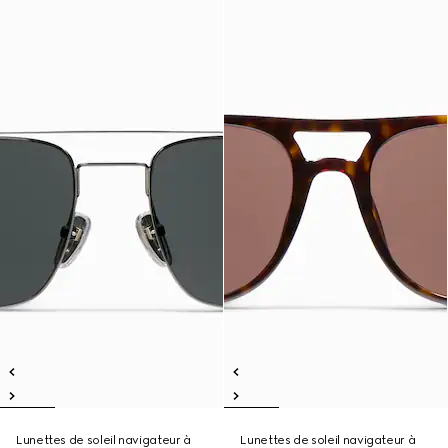
Lunettes de soleil navigateur à
Lunettes de soleil navigateur à