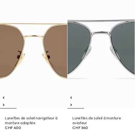
Lunettes de soleil navigateur à
Lunettes de soleil à monture
monture adaptée
aviateur
CHF 400
CHF 360