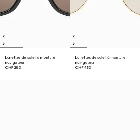
Lunettes de soleil à monture
Lunettes de soleil à monture
navigateur
navigateur
CHF 280
CHF 450