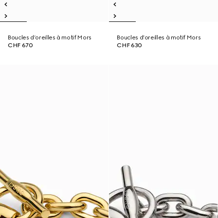
Boucles d’oreilles à motif Mors
Boucles d’oreilles à motif Mors
CHF 670
CHF 630