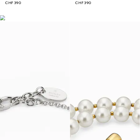
CHF 390
CHF 390