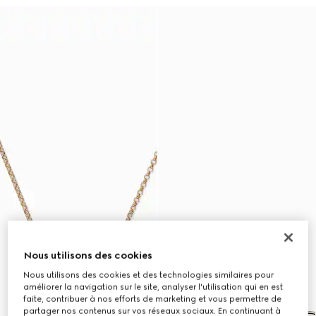
Nous utilisons des cookies
Nous utilisons des cookies et des technologies similaires pour
améliorer la navigation sur le site, analyser l'utilisation qui en est
faite, contribuer à nos efforts de marketing et vous permettre de
partager nos contenus sur vos réseaux sociaux. En continuant à