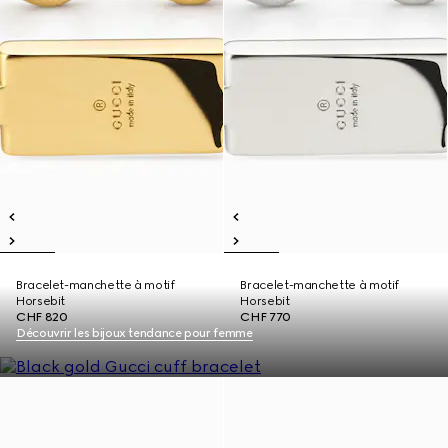
Bracelet-manchette à motif
Bracelet-manchette à motif
Horsebit
Horsebit
CHF 820
CHF 770
Découvrir les bijoux tendance pour femme