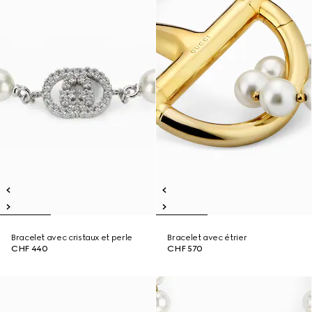
Bracelet avec cristaux et perle
Bracelet avec étrier
CHF 440
CHF 570