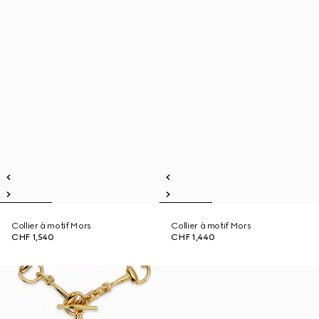
Collier à motif Mors
Collier à motif Mors
CHF 1,540
CHF 1,440