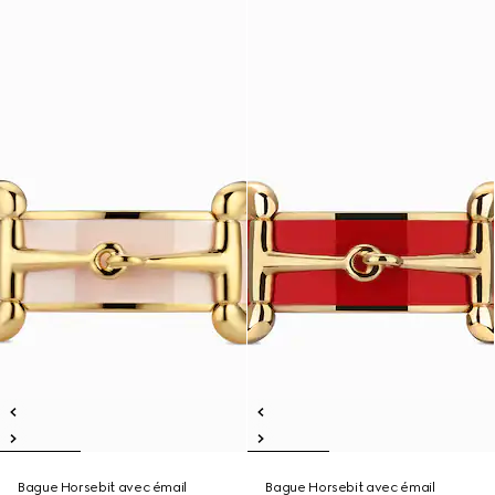
Bague Horsebit avec émail
Bague Horsebit avec émail