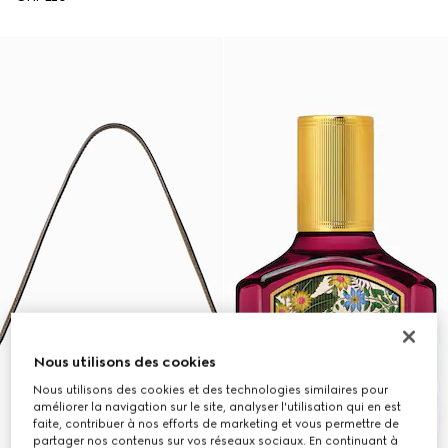
Nous utilisons des cookies
Nous utilisons des cookies et des technologies similaires pour
améliorer la navigation sur le site, analyser l'utilisation qui en est
faite, contribuer à nos efforts de marketing et vous permettre de
partager nos contenus sur vos réseaux sociaux. En continuant à