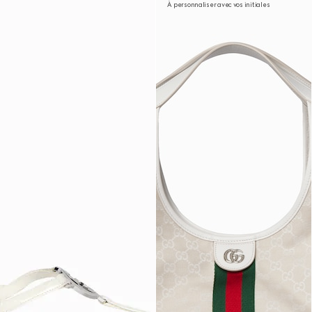
À personnaliser avec vos initiales