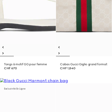
Tongs à motif GG pour femme
Cabas Gucci Giglio grand format
CHF 670
CHF 1,840
Exclusivité En Ligne