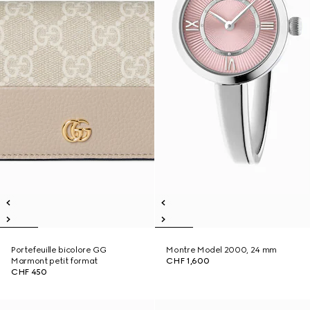
Portefeuille bicolore GG
Montre Model 2000, 24 mm
Marmont petit format
CHF 1,600
CHF 450