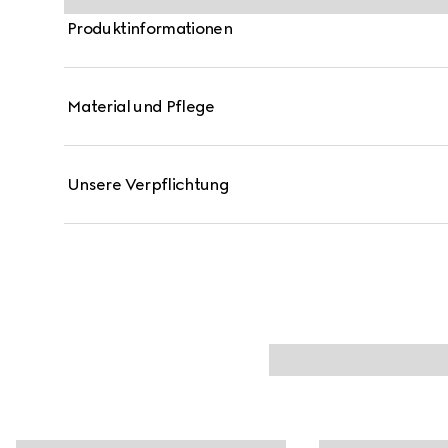
Produktinformationen
Material und Pflege
Unsere Verpflichtung