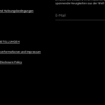
spannende Neuigkeiten aus der Welt 
und Nutzungsbedingungen
E-Mail
NSTELLUNGEN
sinformationen und Impressum
 Disclosure Policy