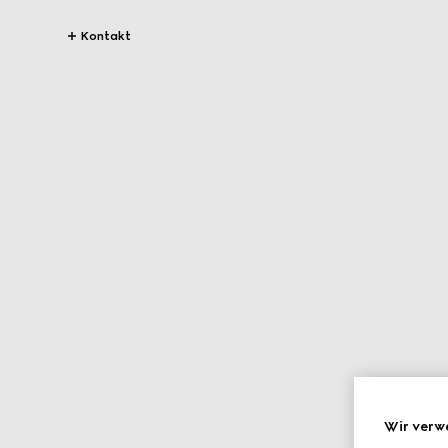
Kontakt
Wir verw