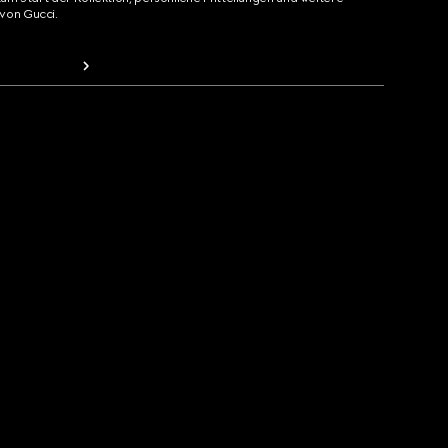
von Gucci.