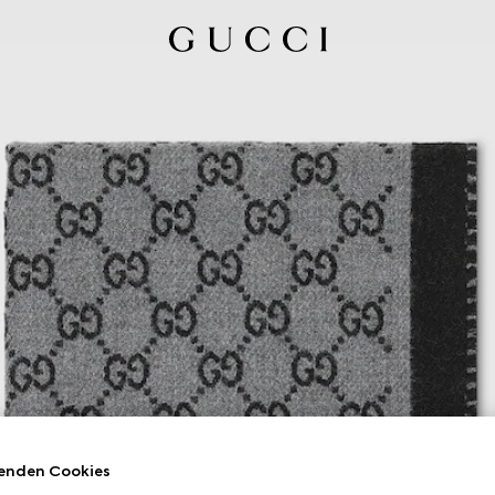
enden Cookies