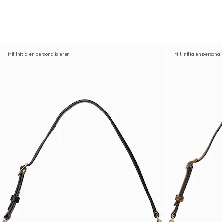
Mit Initialen personalisieren
Mit Initialen personal