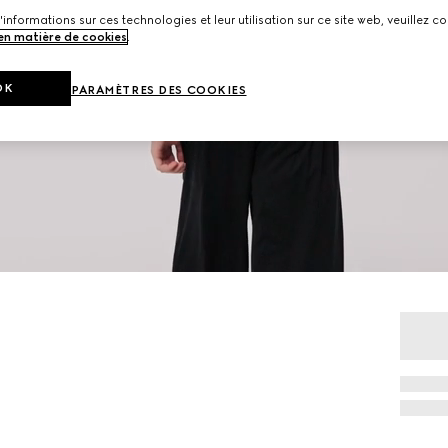
'informations sur ces technologies et leur utilisation sur ce site web, veuillez co
 en matière de cookies
.
OK
PARAMÈTRES DES COOKIES