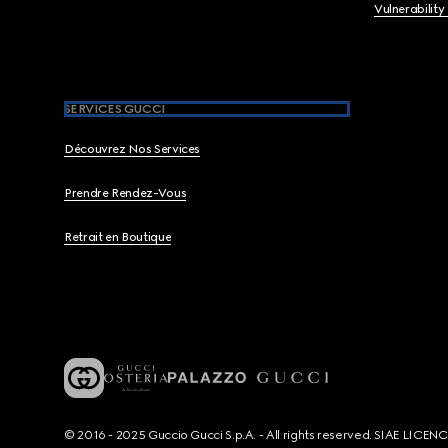
Vulnerability
SERVICES GUCCI
Découvrez Nos Services
Prendre Rendez-Vous
Retrait en Boutique
© 2016 - 2025 Guccio Gucci S.p.A. - All rights reserved. SIAE LICE