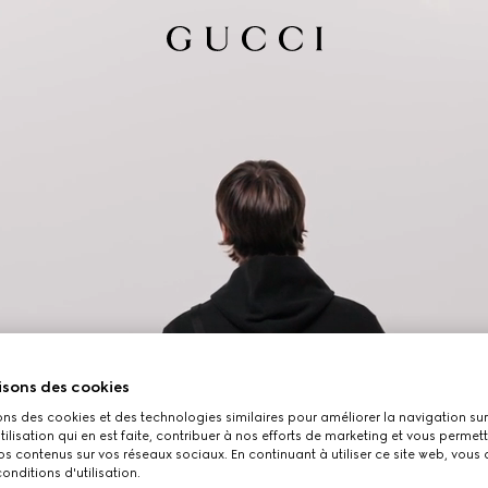
isons des cookies
ons des cookies et des technologies similaires pour améliorer la navigation sur 
utilisation qui en est faite, contribuer à nos efforts de marketing et vous permet
s contenus sur vos réseaux sociaux. En continuant à utiliser ce site web, vous
onditions d'utilisation.