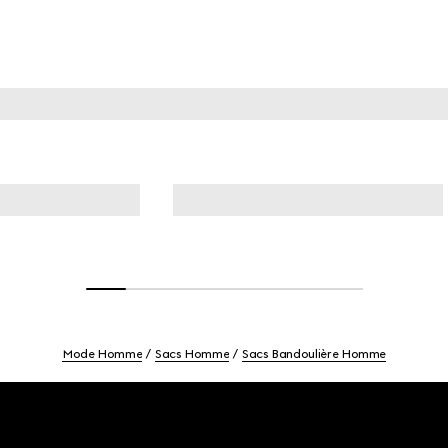
Mode Homme
Sacs Homme
Sacs Bandoulière Homme