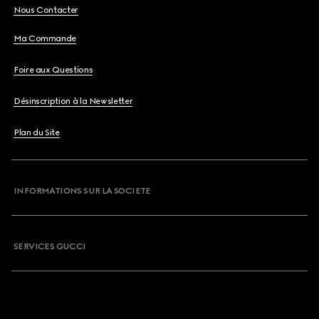
Nous Contacter
Ma Commande
Foire aux Questions
Désinscription à la Newsletter
Plan du Site
INFORMATIONS SUR LA SOCIETE
SERVICES GUCCI