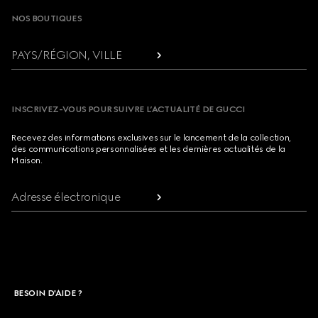
NOS BOUTIQUES
PAYS/RÉGION, VILLE
INSCRIVEZ-VOUS POUR SUIVRE L’ACTUALITÉ DE GUCCI
Recevez des informations exclusives sur le lancement de la collection,
des communications personnalisées et les dernières actualités de la
Maison.
Adresse électronique
BESOIN D'AIDE ?