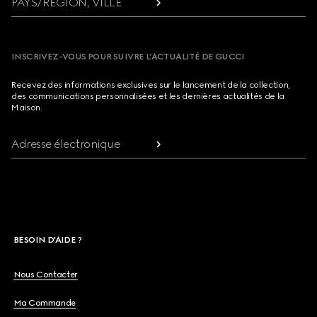
PAYS/RÉGION, VILLE
INSCRIVEZ-VOUS POUR SUIVRE L’ACTUALITÉ DE GUCCI
Recevez des informations exclusives sur le lancement de la collection,
des communications personnalisées et les dernières actualités de la
Maison.
Adresse électronique
BESOIN D'AIDE ?
Nous Contacter
Ma Commande