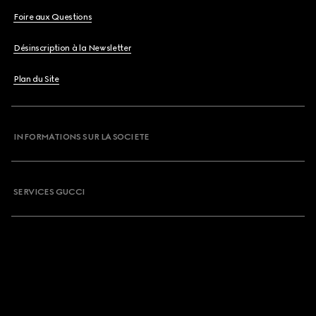
Foire aux Questions
Désinscription à la Newsletter
Plan du Site
INFORMATIONS SUR LA SOCIETE
SERVICES GUCCI