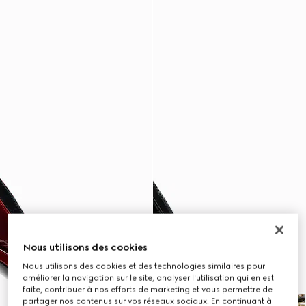
Nous utilisons des cookies
Nous utilisons des cookies et des technologies similaires pour
améliorer la navigation sur le site, analyser l'utilisation qui en est
faite, contribuer à nos efforts de marketing et vous permettre de
partager nos contenus sur vos réseaux sociaux. En continuant à