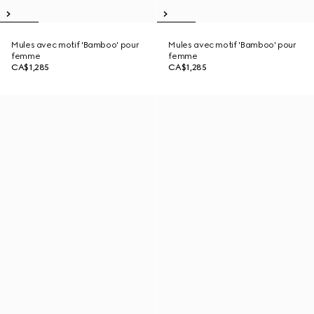
Mules avec motif 'Bamboo' pour
Mules avec motif 'Bamboo' pour
femme
femme
CA$1,285
CA$1,285