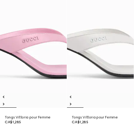
Tongs Vittoria pour Femme
Tongs Vittoria pour Femme
CA$1,285
CA$1,285