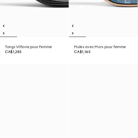
Tongs Vittoria pour Femme
Mules avec Mors pour femme
CA$1,285
CA$1,165