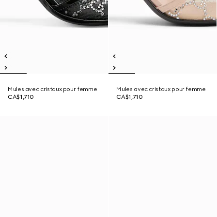
Mules avec cristaux pour femme
Mules avec cristaux pour femme
CA$1,710
CA$1,710