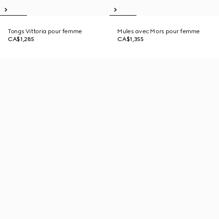
Tongs Vittoria pour femme
Mules avec Mors pour femme
CA$1,285
CA$1,355