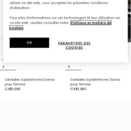
utiliser ce site web, vous acceptez les présentes conditions
d'utilisation.
Pour plus d'informations sur ces technologies et leur utilisation sur
ce site web, veuillez consulter notre
Politique en matière de
cookies
.
OK
PARAMÈTRES DES
COOKIES
Sandales à plateforme Donna
Sandales à plateforme Donna
pour femme
pour femme
CA$1,585
CA$1,585