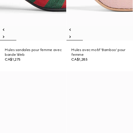
Mules sandales pour femme avec
Mules avec motif 'Bamboo' pour
bande Web
femme
CA$1,275
CA$1,285