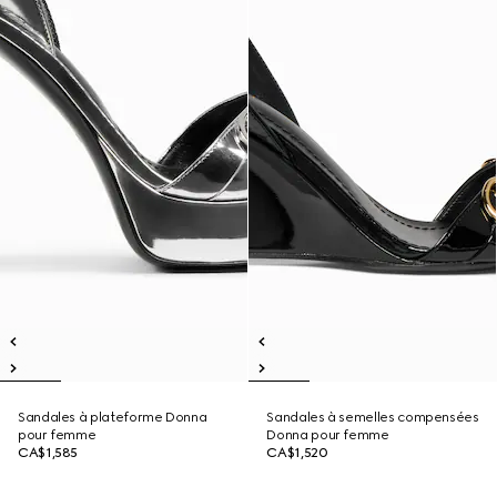
Sandales à plateforme Donna
Sandales à semelles compensées
pour femme
Donna pour femme
CA$1,585
CA$1,520