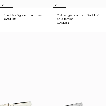
Sandales Signora pour femme
Mules à glissière avec Double G
CA$1,285
pour femme
CA$1,155