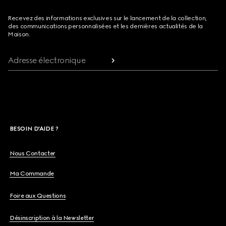
Recevez des informations exclusives sur le lancement de la collection,
des communications personnalisées et les dernières actualités de la
Maison.
Adresse électronique
BESOIN D'AIDE ?
Nous Contacter
Ma Commande
Foire aux Questions
Désinscription à la Newsletter