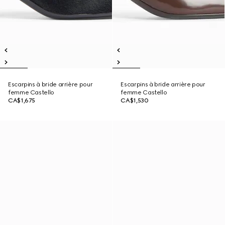
Escarpins à bride arrière pour
Escarpins à bride arrière pour
femme Castello
femme Castello
CA$1,675
CA$1,530