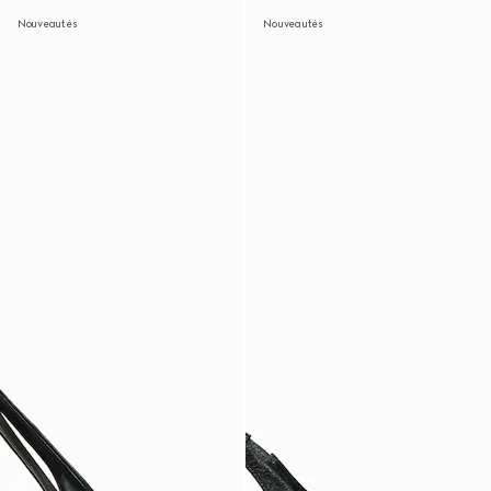
Nouveautés
Nouveautés