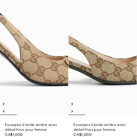
Escarpins à bride arrière avec
Escarpins à bride arrière avec
détail Mors pour femme
détail Mors pour femme
CA$1,000
CA$1,000