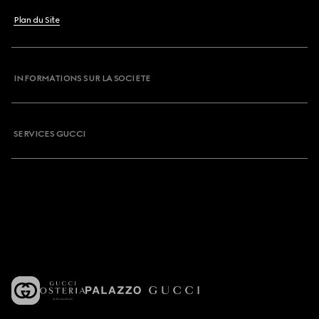
Plan du Site
INFORMATIONS SUR LA SOCIETE
SERVICES GUCCI