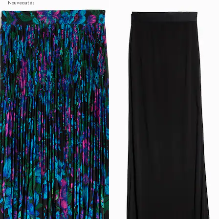
Nouveautés