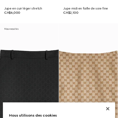
Jupe en cuir léger stretch
Jupe midi en faille de soie fine
CA$6,000
CA$2,100
Nouveautés
Nous utilisons des cookies