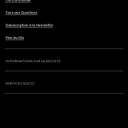
Ma Commande
Foire aux Questions
Désinscription à la Newsletter
Plan du Site
INFORMATIONS SUR LA SOCIETE
SERVICES GUCCI