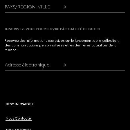
PAYS/RÉGION, VILLE
INSCRIVEZ-VOUS POUR SUIVRE L’ACTUALITÉ DE GUCCI
Recevez des informations exclusives sur le lancement de la collection,
des communications personnalisées et les dernières actualités de la
Maison.
Adresse électronique
BESOIN D'AIDE ?
Nous Contacter