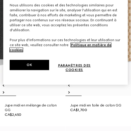
Nous utilisons des cookies et des technologies similaires pour
améliorer la navigation sur le site, analyser l'utilisation qui en est
faite, contribuer à nos efforts de marketing et vous permettre de
partager nos contenus sur vos réseaux sociaux. En continuant à
utiliser ce site web, vous acceptez les présentes conditions
d'utilisation.
Pour plus d'informations sur ces technologies et leur utilisation sur
ce site web, veuillez consulter notre
Politique en matière de
cookies
.
OK
PARAMÈTRES DES
COOKIES
Jupe midi en mélange de coton
Jupe midi en toile de coton GG
GG
CA$1,700
CA$2,450