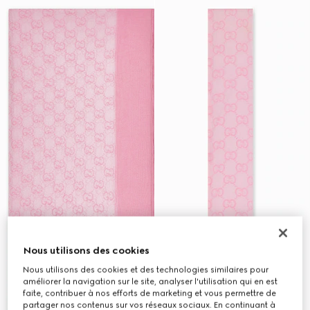
Nous utilisons des cookies
Nous utilisons des cookies et des technologies similaires pour
améliorer la navigation sur le site, analyser l'utilisation qui en est
faite, contribuer à nos efforts de marketing et vous permettre de
partager nos contenus sur vos réseaux sociaux. En continuant à