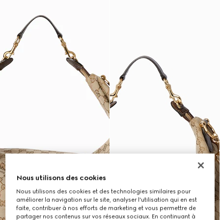
Nous utilisons des cookies
Nous utilisons des cookies et des technologies similaires pour
améliorer la navigation sur le site, analyser l'utilisation qui en est
faite, contribuer à nos efforts de marketing et vous permettre de
partager nos contenus sur vos réseaux sociaux. En continuant à