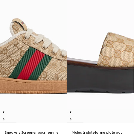
Sneakers Screener pour femme
Mules à plateforme plate pour