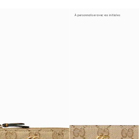
À personnaliser avec vos initiales