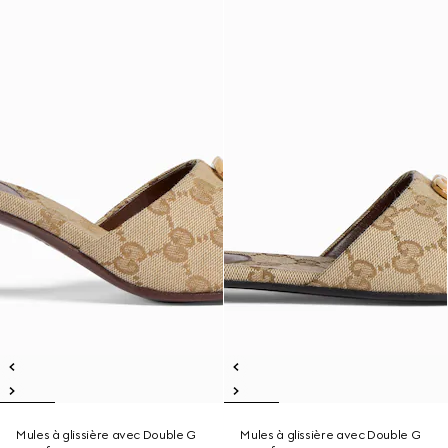
Mules à glissière avec Double G
Mules à glissière avec Double G