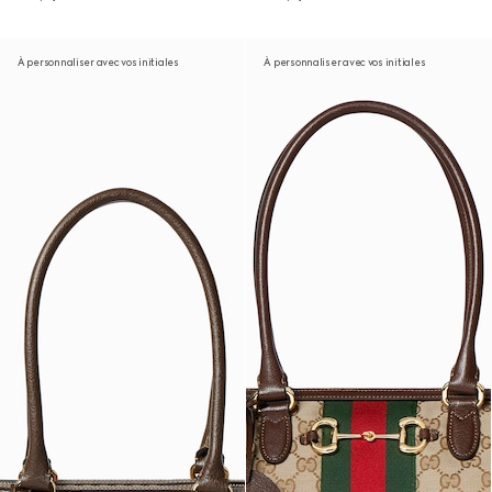
À personnaliser avec vos initiales
À personnaliser avec vos initiales