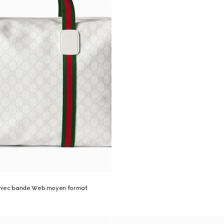
avec bande Web moyen format