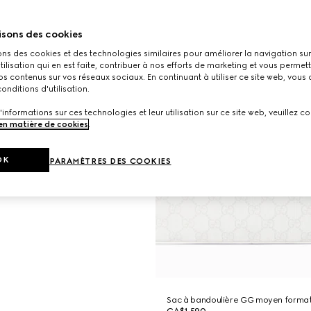
isons des cookies
ons des cookies et des technologies similaires pour améliorer la navigation sur 
utilisation qui en est faite, contribuer à nos efforts de marketing et vous permet
s contenus sur vos réseaux sociaux. En continuant à utiliser ce site web, vous
onditions d'utilisation.
'informations sur ces technologies et leur utilisation sur ce site web, veuillez co
 en matière de cookies
.
OK
PARAMÈTRES DES COOKIES
Sac à bandoulière GG moyen forma