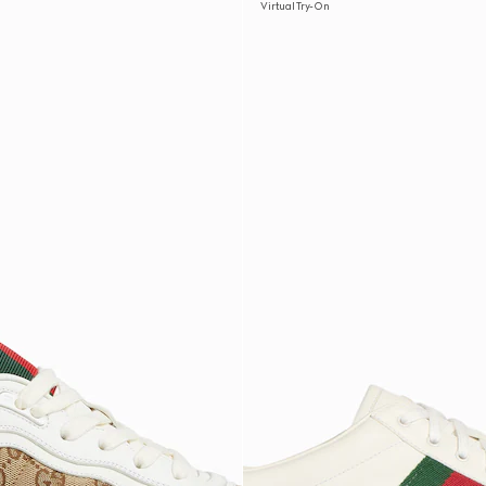
Virtual Try-On