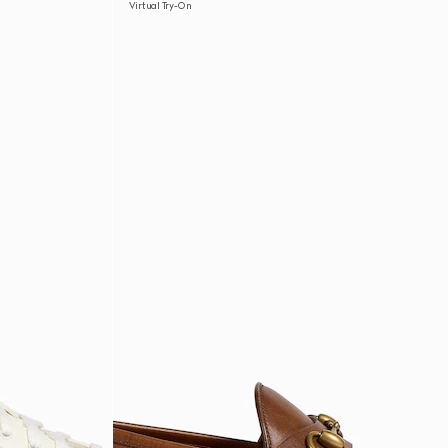
Virtual Try-On