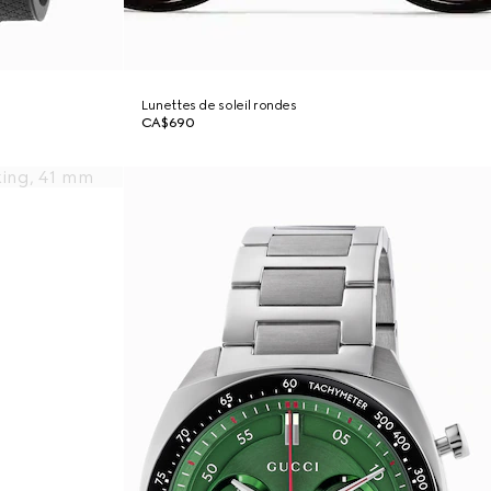
Lunettes de soleil rondes
CA$690