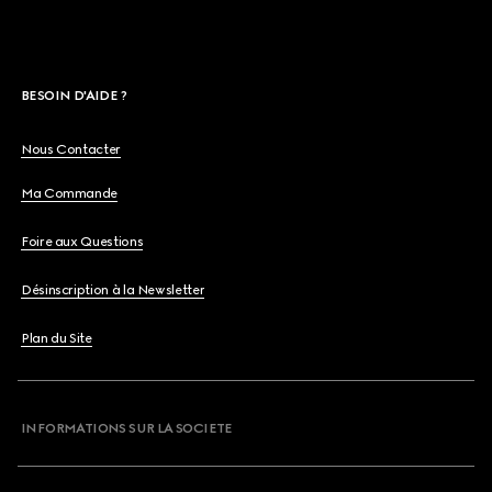
BESOIN D'AIDE ?
Nous Contacter
Ma Commande
Foire aux Questions
Désinscription à la Newsletter
Plan du Site
INFORMATIONS SUR LA SOCIETE