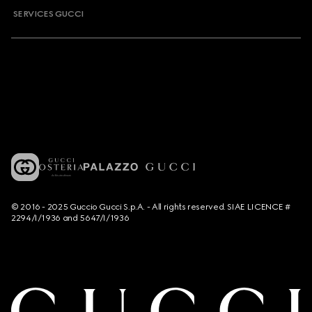
SERVICES GUCCI
© 2016 - 2025 Guccio Gucci S.p.A. - All rights reserved. SIAE LICENCE #
2294/I/1936 and 5647/I/1936