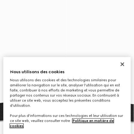
Nous utilisons des cookies
Nous utilisons des cookies et des technologies similaires pour
améliorer la navigation sur le site, analyser l'utilisation qui en est
faite, contribuer à nos efforts de marketing et vous permettre de
partager nos contenus sur vos réseaux sociaux. En continuant à
utiliser ce site web, vous acceptez les présentes conditions
d'utilisation.
Pour plus d'informations sur ces technologies et leur utilisation sur
ce site web, veuillez consulter notre
Politique en matière de
cookies
.