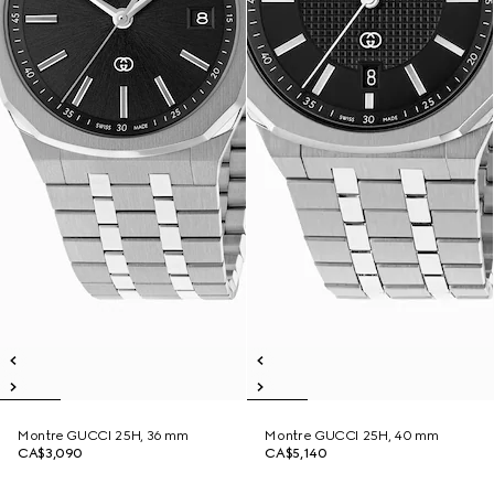
Montre GUCCI 25H, 36 mm
Montre GUCCI 25H, 40 mm
CA$3,090
CA$5,140