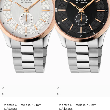
Montre G-Timeless, 40 mm
Montre G-Timeless, 40 mm
CA$3,565
CA$3,565