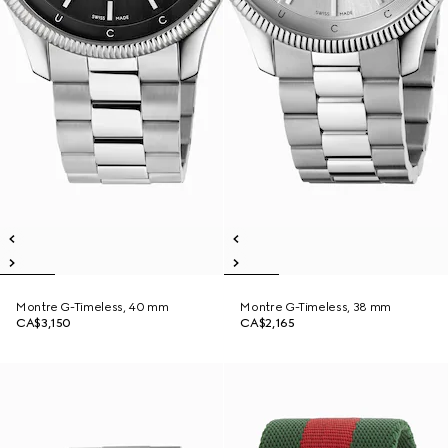
Montre G-Timeless, 40 mm
Montre G-Timeless, 38 mm
CA$3,150
CA$2,165