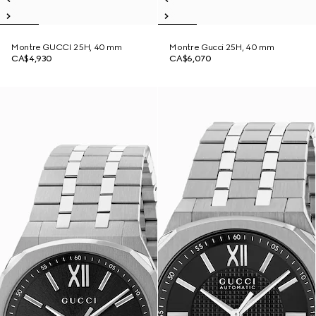
Montre GUCCI 25H, 40 mm
Montre Gucci 25H, 40 mm
CA$4,930
CA$6,070