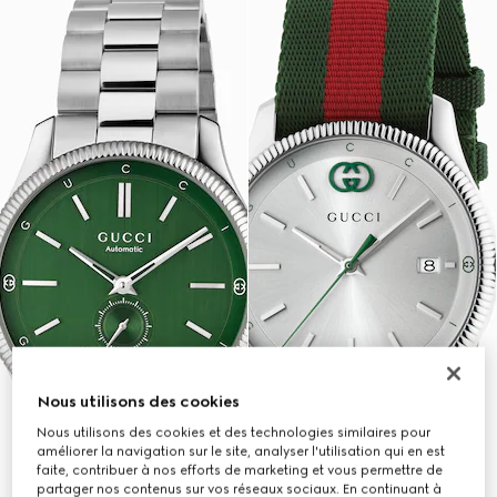
Nous utilisons des cookies
Nous utilisons des cookies et des technologies similaires pour
améliorer la navigation sur le site, analyser l'utilisation qui en est
faite, contribuer à nos efforts de marketing et vous permettre de
partager nos contenus sur vos réseaux sociaux. En continuant à