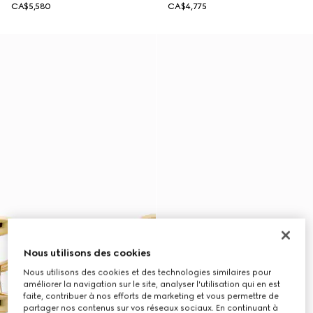
CA$5,580
CA$4,775
Nous utilisons des cookies
Nous utilisons des cookies et des technologies similaires pour
améliorer la navigation sur le site, analyser l'utilisation qui en est
faite, contribuer à nos efforts de marketing et vous permettre de
partager nos contenus sur vos réseaux sociaux. En continuant à