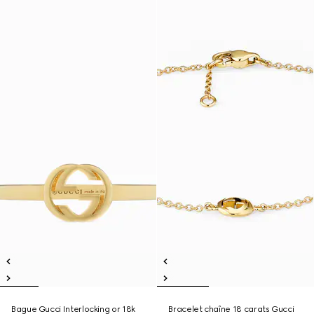
Bague Gucci Interlocking or 18k
Bracelet chaîne 18 carats Gucci