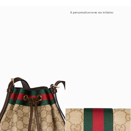
À personnaliser avec vos initiales