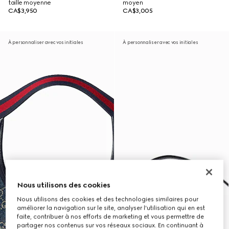
taille moyenne
moyen
CA$3,950
CA$3,005
À personnaliser avec vos initiales
À personnaliser avec vos initiales
Nous utilisons des cookies
Nous utilisons des cookies et des technologies similaires pour
améliorer la navigation sur le site, analyser l'utilisation qui en est
faite, contribuer à nos efforts de marketing et vous permettre de
partager nos contenus sur vos réseaux sociaux. En continuant à