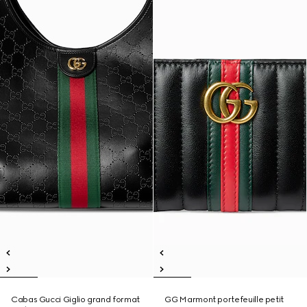
Cabas Gucci Giglio grand format
GG Marmont portefeuille petit