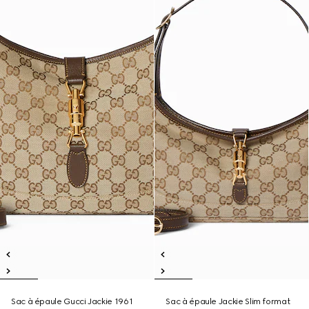
Sac à épaule Gucci Jackie 1961
Sac à épaule Jackie Slim format