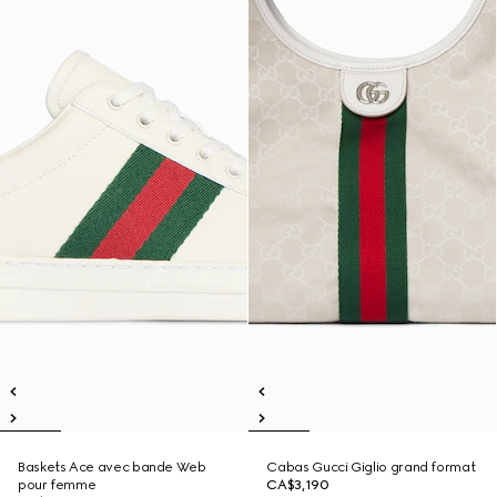
Baskets Ace avec bande Web
Cabas Gucci Giglio grand format
pour femme
CA$3,190