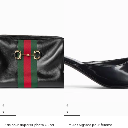
Sac pour appareil photo Gucci
Mules Signora pour femme