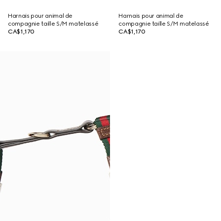
Harnais pour animal de
Harnais pour animal de
compagnie taille S/M matelassé
compagnie taille S/M matelassé
CA$1,170
CA$1,170