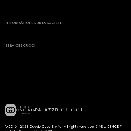
INFORMATIONS SUR LA SOCIETE
SERVICES GUCCI
© 2016 - 2025 Guccio Gucci S.p.A. - All rights reserved. SIAE LICENCE #