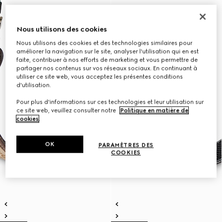
Nous utilisons des cookies
Nous utilisons des cookies et des technologies similaires pour
améliorer la navigation sur le site, analyser l'utilisation qui en est
faite, contribuer à nos efforts de marketing et vous permettre de
partager nos contenus sur vos réseaux sociaux. En continuant à
utiliser ce site web, vous acceptez les présentes conditions
d'utilisation.
Pour plus d'informations sur ces technologies et leur utilisation sur
ce site web, veuillez consulter notre
Politique en matière de
cookies
.
OK
PARAMÈTRES DES
COOKIES