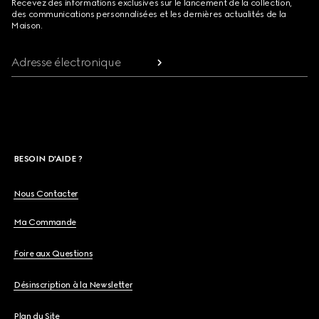
Recevez des informations exclusives sur le lancement de la collection,
des communications personnalisées et les dernières actualités de la
Maison.
Adresse électronique
BESOIN D'AIDE ?
Nous Contacter
Ma Commande
Foire aux Questions
Désinscription à la Newsletter
Plan du Site