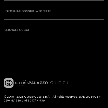
INFORMATIONS SUR LA SOCIETE
SERVICES GUCCI
© 2016 - 2025 Guccio Gucci S.p.A. - All rights reserved. SIAE LICENCE #
2294/I/1936 and 5647/I/1936