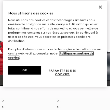
Nous utilisons des cookies
Nous utilisons des cookies et des technologies similaires pour
améliorer la navigation sur le site, analyser l'utilisation qui en est
faite, contribuer à nos efforts de marketing et vous permettre de
partager nos contenus sur vos réseaux sociaux. En continuant à
utiliser ce site web, vous acceptez les présentes conditions
d'utilisation.
Pour plus d'informations sur ces technologies et leur utilisation sur
ce site web, veuillez consulter notre
Politique en matière de
cookies
.
OK
PARAMÈTRES DES
COOKIES