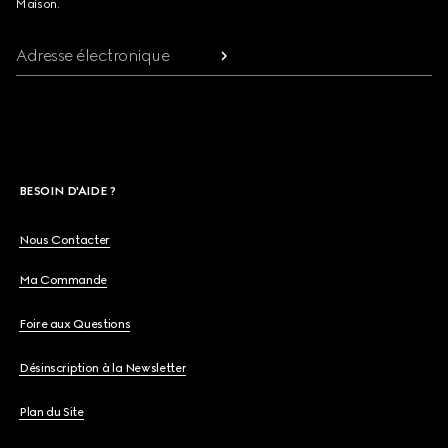
Maison.
Adresse électronique
BESOIN D'AIDE ?
Nous Contacter
Ma Commande
Foire aux Questions
Désinscription à la Newsletter
Plan du Site