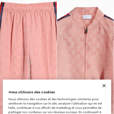
Nous utilisons des cookies
Nous utilisons des cookies et des technologies similaires pour
améliorer la navigation sur le site, analyser l'utilisation qui en est
faite, contribuer à nos efforts de marketing et vous permettre de
partager nos contenus sur vos réseaux sociaux. En continuant à