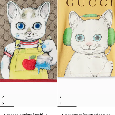
Cabas pour enfant à motif GG
T-shirt pour enfant en coton avec