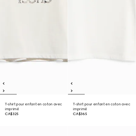
T-shirt pour enfant en coton avec
T-shirt pour enfant en coton avec
imprimé
imprimé
CA$325
CA$365