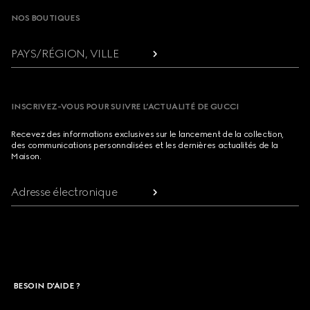
NOS BOUTIQUES
PAYS/RÉGION, VILLE
INSCRIVEZ-VOUS POUR SUIVRE L’ACTUALITÉ DE GUCCI
Recevez des informations exclusives sur le lancement de la collection,
des communications personnalisées et les dernières actualités de la
Maison.
Adresse électronique
BESOIN D'AIDE ?