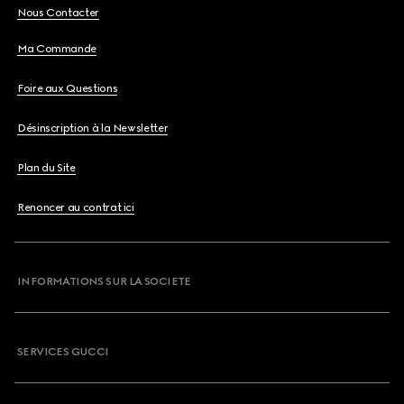
Nous Contacter
Ma Commande
Foire aux Questions
Désinscription à la Newsletter
Plan du Site
Renoncer au contrat ici
INFORMATIONS SUR LA SOCIETE
SERVICES GUCCI