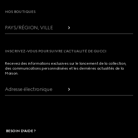
NOS BOUTIQUES
PAYS/RÉGION, VILLE
INSCRIVEZ-VOUS POUR SUIVRE L’ACTUALITÉ DE GUCCI
Recevez des informations exclusives sur le lancement de la collection,
des communications personnalisées et les dernières actualités de la
Maison.
Adresse électronique
BESOIN D'AIDE ?