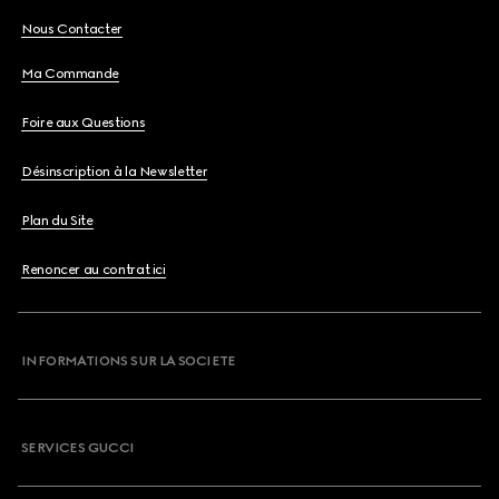
Nous Contacter
Ma Commande
Foire aux Questions
Désinscription à la Newsletter
Plan du Site
Renoncer au contrat ici
INFORMATIONS SUR LA SOCIETE
SERVICES GUCCI