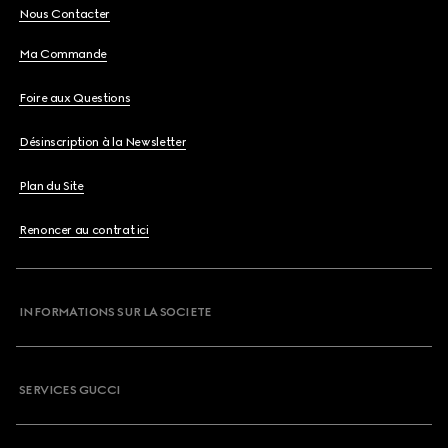
Nous Contacter
Ma Commande
Foire aux Questions
Désinscription à la Newsletter
Plan du Site
Renoncer au contrat ici
INFORMATIONS SUR LA SOCIETE
SERVICES GUCCI