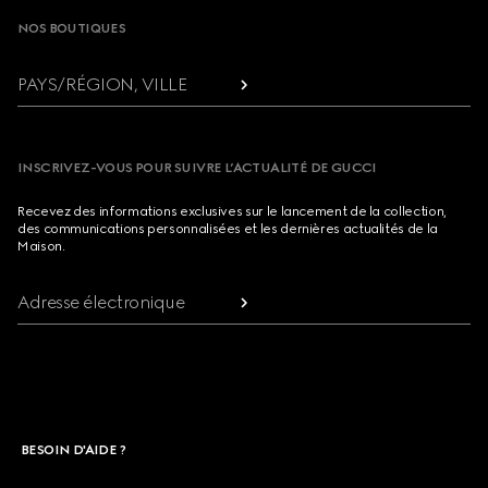
NOS BOUTIQUES
PAYS/RÉGION, VILLE
INSCRIVEZ-VOUS POUR SUIVRE L’ACTUALITÉ DE GUCCI
Recevez des informations exclusives sur le lancement de la collection,
des communications personnalisées et les dernières actualités de la
Maison.
Adresse électronique
BESOIN D'AIDE ?