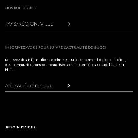
NOS BOUTIQUES
PAYS/RÉGION, VILLE
INSCRIVEZ-VOUS POUR SUIVRE L’ACTUALITÉ DE GUCCI
Recevez des informations exclusives sur le lancement de la collection,
des communications personnalisées et les dernières actualités de la
Maison.
Adresse électronique
BESOIN D'AIDE ?