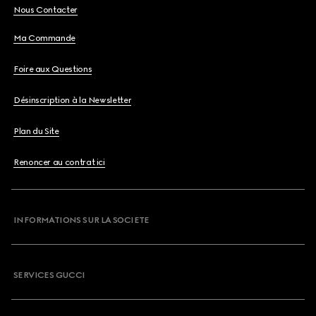
Nous Contacter
Ma Commande
Foire aux Questions
Désinscription à la Newsletter
Plan du Site
Renoncer au contrat ici
INFORMATIONS SUR LA SOCIETE
SERVICES GUCCI