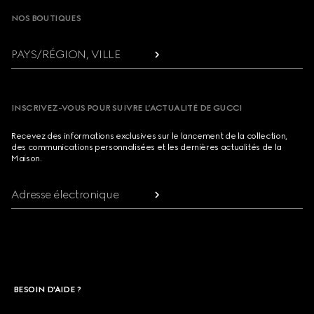
NOS BOUTIQUES
PAYS/RÉGION, VILLE
INSCRIVEZ-VOUS POUR SUIVRE L’ACTUALITÉ DE GUCCI
Recevez des informations exclusives sur le lancement de la collection,
des communications personnalisées et les dernières actualités de la
Maison.
Adresse électronique
BESOIN D'AIDE ?