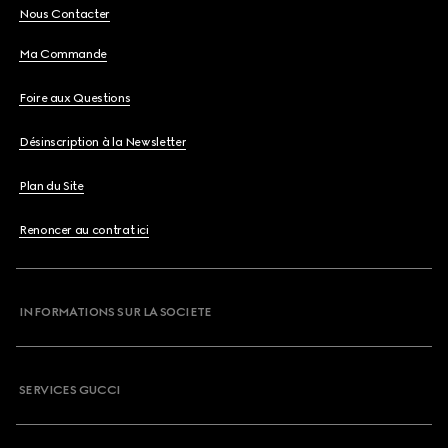
Nous Contacter
Ma Commande
Foire aux Questions
Désinscription à la Newsletter
Plan du Site
Renoncer au contrat ici
INFORMATIONS SUR LA SOCIETE
SERVICES GUCCI