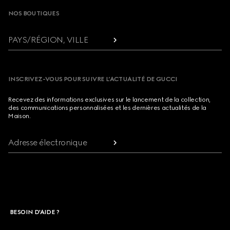
NOS BOUTIQUES
PAYS/RÉGION, VILLE
INSCRIVEZ-VOUS POUR SUIVRE L’ACTUALITÉ DE GUCCI
Recevez des informations exclusives sur le lancement de la collection,
des communications personnalisées et les dernières actualités de la
Maison.
Adresse électronique
BESOIN D'AIDE ?