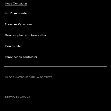
Nous Contacter
Ma Commande
Foire aux Questions
Désinscription à la Newsletter
Plan du Site
Renoncer au contrat ici
INFORMATIONS SUR LA SOCIETE
SERVICES GUCCI