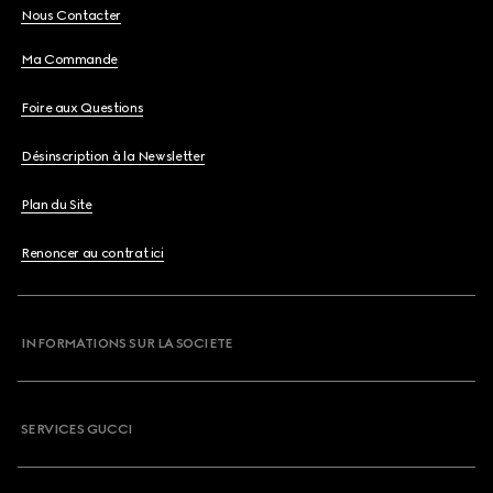
Nous Contacter
Ma Commande
Foire aux Questions
Désinscription à la Newsletter
Plan du Site
Renoncer au contrat ici
INFORMATIONS SUR LA SOCIETE
SERVICES GUCCI