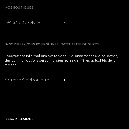
NOS BOUTIQUES
PAYS/RÉGION, VILLE
INSCRIVEZ-VOUS POUR SUIVRE L’ACTUALITÉ DE GUCCI
Recevez des informations exclusives sur le lancement de la collection,
des communications personnalisées et les dernières actualités de la
Maison.
Adresse électronique
BESOIN D'AIDE ?