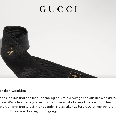
enden Cookies
den Cookies und ähnliche Technologien, um die Navigation auf der Website zu
 der Website zu analysieren, uns bei unseren Marketingaktivitäten zu unterstü
hen, unsere Inhalte auf Ihren sozialen Netzwerken zu teilen. Durch die weitere 
immen Sie diesen Nutzungsbedingungen zu.