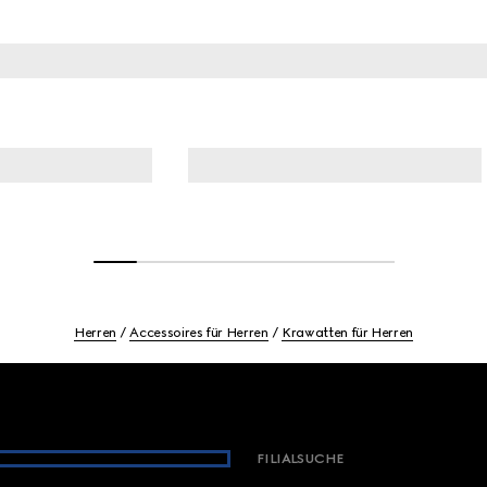
Herren
Accessoires für Herren
Krawatten für Herren
FILIALSUCHE