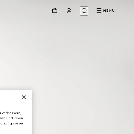
MENU
 verbessern,
tzen und Ihnen
Nutzung dieser