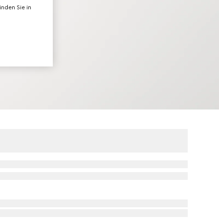
nden Sie in