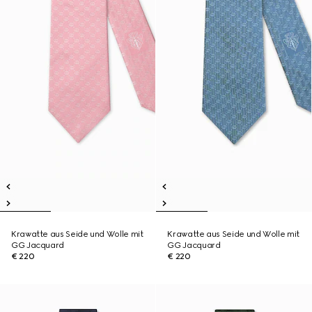
Krawatte aus Seide und Wolle mit
Krawatte aus Seide und Wolle mit
GG Jacquard
GG Jacquard
€ 220
€ 220