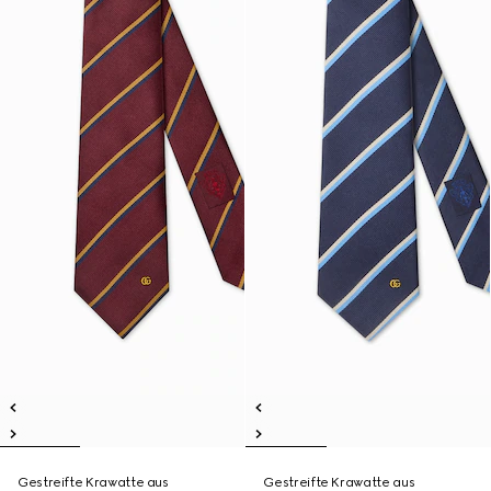
Gestreifte Krawatte aus
Gestreifte Krawatte aus