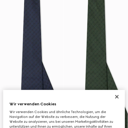
Wir verwenden Cookies
Wir verwenden Cookies und ähnliche Technologien, um die
Navigation auf der Website zu verbessern, die Nutzung der
Website zu analysieren, uns bei unseren Marketingaktivitäten zu
unterstützen und Ihnen zu ermöglichen, unsere Inhalte auf Ihren