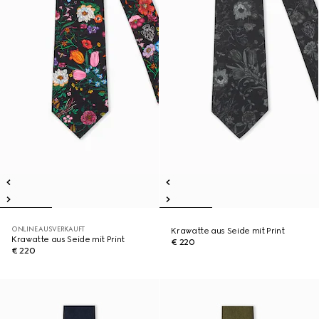
ONLINE AUSVERKAUFT
Krawatte aus Seide mit Print
Krawatte aus Seide mit Print
€ 220
€ 220