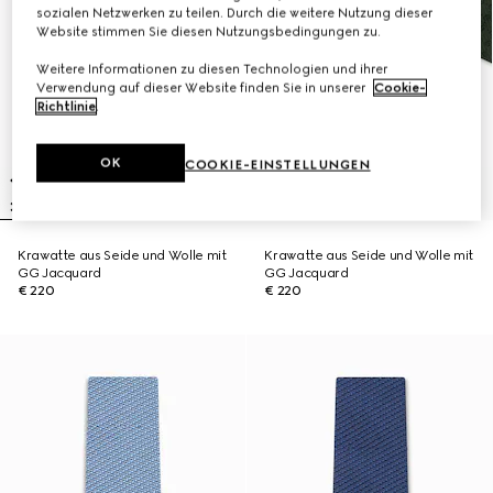
sozialen Netzwerken zu teilen. Durch die weitere Nutzung dieser
Website stimmen Sie diesen Nutzungsbedingungen zu.
Weitere Informationen zu diesen Technologien und ihrer
Verwendung auf dieser Website finden Sie in unserer
Cookie-
Richtlinie
.
OK
COOKIE-EINSTELLUNGEN
Krawatte aus Seide und Wolle mit
Krawatte aus Seide und Wolle mit
GG Jacquard
GG Jacquard
€ 220
€ 220