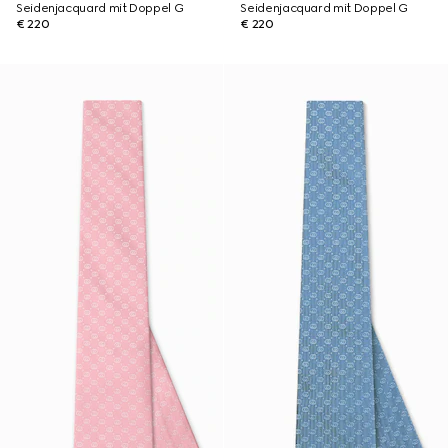
Seidenjacquard mit Doppel G
Seidenjacquard mit Doppel G
€ 220
€ 220