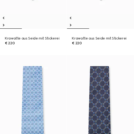
Krawatte aus Seide mit Stickerei
Krawatte aus Seide mit Stickerei
€ 220
€ 220