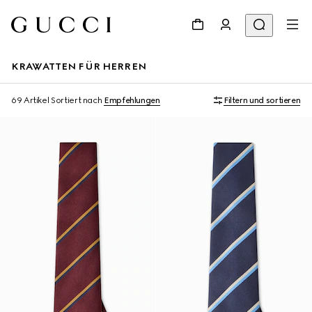
KRAWATTEN FÜR HERREN
69 Artikel
Sortiert nach
Empfehlungen
Filtern und sortieren