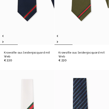
Krawatte aus Seidenjacquard mit
Krawatte aus Seidenjacquard mit
Web
Web
€ 220
€ 220