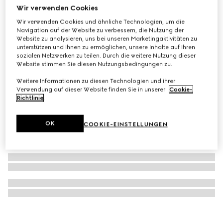
Wir verwenden Cookies
Krawatte aus Seidenjacquard mit Web und Bienen-Motiv
Wir verwenden Cookies und ähnliche Technologien, um die
€ 220
Navigation auf der Website zu verbessern, die Nutzung der
Website zu analysieren, uns bei unseren Marketingaktivitäten zu
unterstützen und Ihnen zu ermöglichen, unsere Inhalte auf Ihren
sozialen Netzwerken zu teilen. Durch die weitere Nutzung dieser
Website stimmen Sie diesen Nutzungsbedingungen zu.
Weitere Informationen zu diesen Technologien und ihrer
Verwendung auf dieser Website finden Sie in unserer
Cookie-
Richtlinie
.
OK
COOKIE-EINSTELLUNGEN