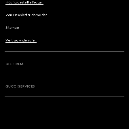
Häufig gestellte Fragen
Von Newsletter abmelden
Sitemap
Vertrag widerrufen
DIE FIRMA
GUCCI SERVICES