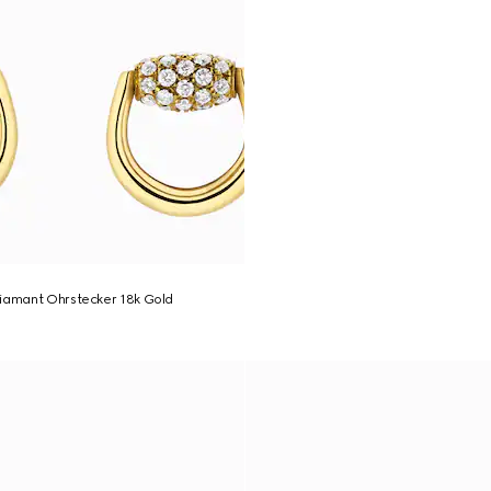
Diamant Ohrstecker 18k Gold