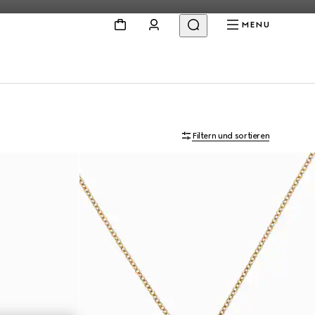
MENU
Filtern und sortieren