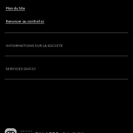
Plan du Site
Renoncer au contrat ici
INFORMATIONS SUR LA SOCIETE
SERVICES GUCCI