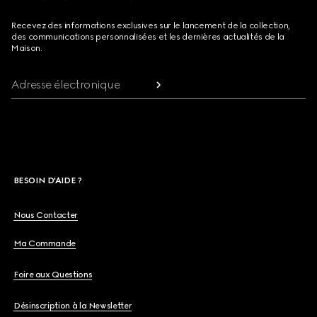
Recevez des informations exclusives sur le lancement de la collection,
des communications personnalisées et les dernières actualités de la
Maison.
Adresse électronique
BESOIN D'AIDE ?
Nous Contacter
Ma Commande
Foire aux Questions
Désinscription à la Newsletter