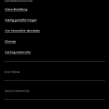
Meine Bestellung
Häufig gestellte Fragen
Von Newsletter abmelden
Sitemap
Vertrag widerrufen
DIE FIRMA
GUCCI SERVICES