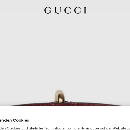
enden Cookies
den Cookies und ähnliche Technologien, um die Navigation auf der Website zu