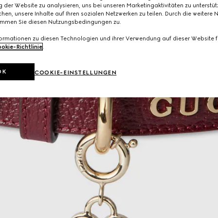
 der Website zu analysieren, uns bei unseren Marketingaktivitäten zu unterstü
hen, unsere Inhalte auf Ihren sozialen Netzwerken zu teilen. Durch die weitere 
immen Sie diesen Nutzungsbedingungen zu.
formationen zu diesen Technologien und ihrer Verwendung auf dieser Website fi
okie-Richtlinie
.
OK
COOKIE-EINSTELLUNGEN