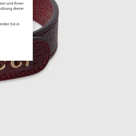
tzen und Ihnen
Nutzung dieser
nden Sie in