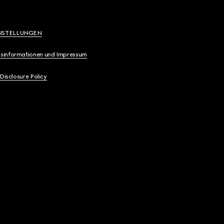
NSTELLUNGEN
sinformationen und Impressum
 Disclosure Policy