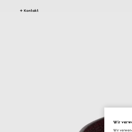
Kontakt
Wir verw
Wir verwen