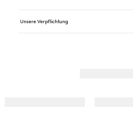
Unsere Verpflichtung