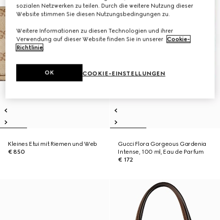
sozialen Netzwerken zu teilen. Durch die weitere Nutzung dieser
Website stimmen Sie diesen Nutzungsbedingungen zu.
Weitere Informationen zu diesen Technologien und ihrer
Verwendung auf dieser Website finden Sie in unserer
Cookie-
Richtlinie
.
OK
COOKIE-EINSTELLUNGEN
Kleines Etui mit Riemen und Web
Gucci Flora Gorgeous Gardenia
€ 850
Intense, 100 ml, Eau de Parfum
€ 172