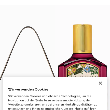
Wir verwenden Cookies
Wir verwenden Cookies und ähnliche Technologien, um die
Navigation auf der Website zu verbessern, die Nutzung der
Website zu analysieren, uns bei unseren Marketingaktivitäten zu
unterstützen und Ihnen zu ermöglichen, unsere Inhalte auf Ihren