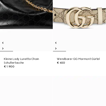
Kleine Lady Lunetta Chain
Wendbarer GG Marmont Gürtel
Schultertasche
€ 450
€ 1.900