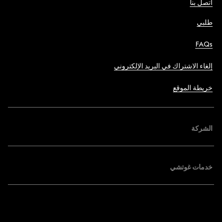
اتصل بنا
طلبي
FAQs
إلغاء الاشتراك في البريد الإلكتروني
خريطة الموقع
الشركة
خدمات غوتشي