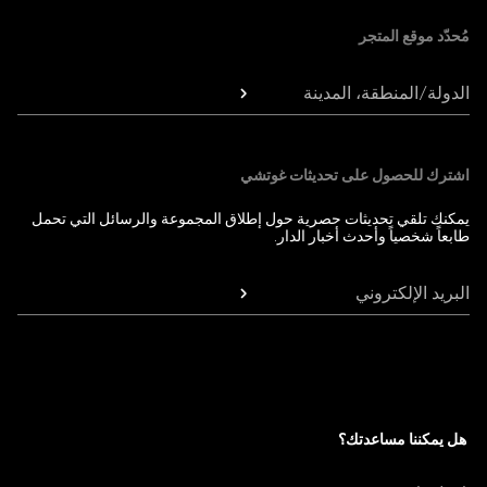
مُحدّد موقع المتجر
الدولة/المنطقة، المدينة
اشترك للحصول على تحديثات غوتشي
يمكنك تلقي تحديثات حصرية حول إطلاق المجموعة والرسائل التي تحمل
طابعاً شخصياً وأحدث أخبار الدار.
البريد الإلكتروني
هل يمكننا مساعدتك؟