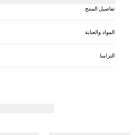
تفاصيل المنتج
المواد والعناية
التزامنا