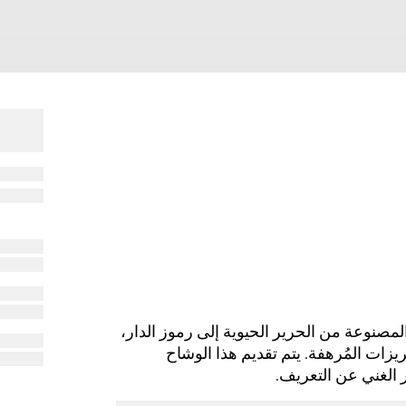
ريف 2025 للإكسسوارات المصنوعة من الحرير الحيوية إلى رموز الدار،
يزات المُرهفة. يتم تقديم هذا الوشاح