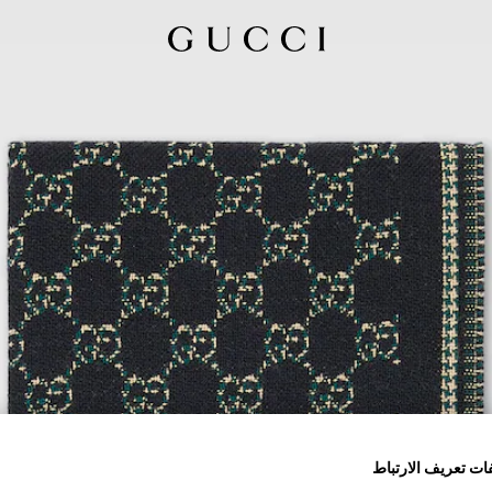
ات تعريف الارتباط