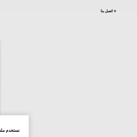
اتصل بنا
نستخدم ملف