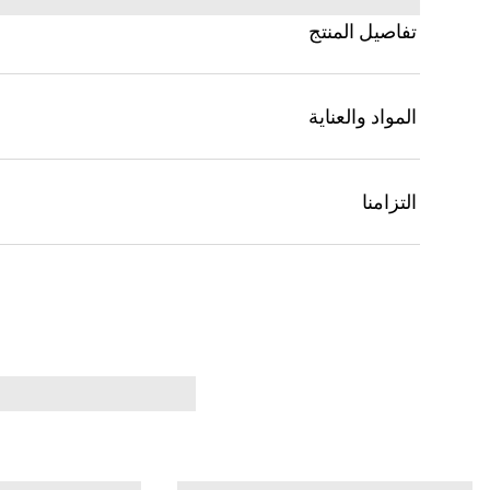
تفاصيل المنتج
المواد والعناية
التزامنا