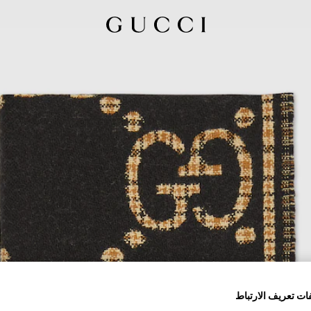
ات تعريف الارتباط