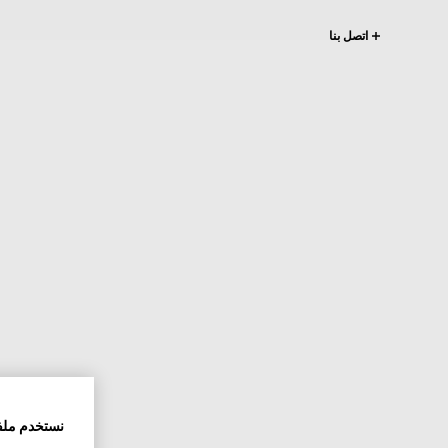
اتصل بنا
نستخدم ملف