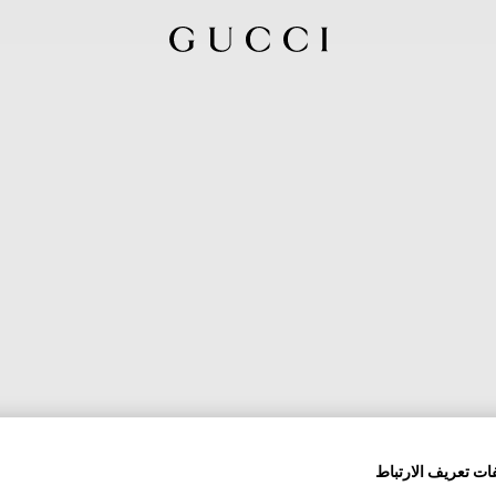
ات تعريف الارتباط