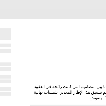
 2025 للنظارات بنجاح ما بين التصاميم التي كانت رائجة في العقود
 تنسيق هذا الإطار المعدني بلمسات نهائية