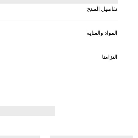
تفاصيل المنتج
المواد والعناية
التزامنا