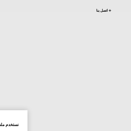
اتصل بنا
نستخدم ملف